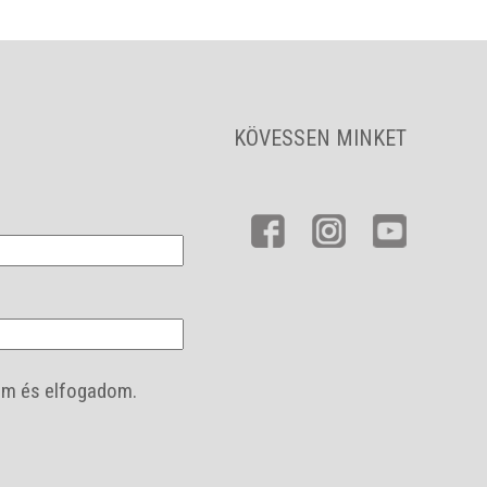
KÖVESSEN MINKET
m és elfogadom.