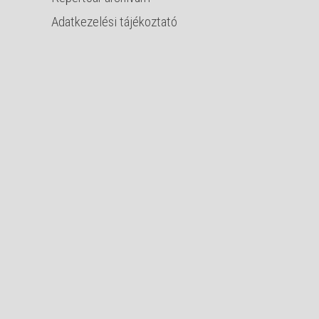
Adatkezelési tájékoztató