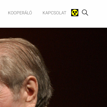
KOOPERÁLÓ
KAPCSOLAT