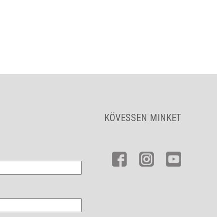
KÖVESSEN MINKET