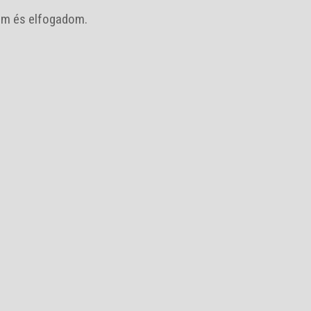
m és elfogadom.