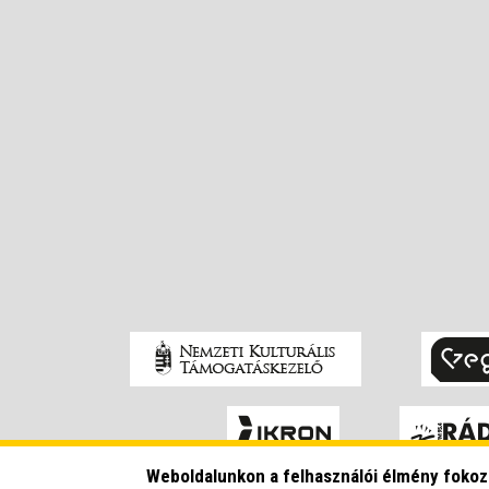
Weboldalunkon a felhasználói élmény foko